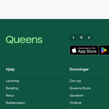
Hjelp
Dronninger
Levering
Om oss
Betaling
Queens Store
Retur
Gavekort
Reklamasjon
Ordbok