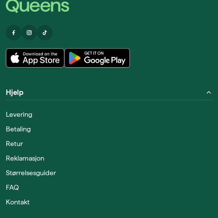
Hjelp
Levering
Betaling
Retur
Reklamasjon
Størrelsesguider
FAQ
Kontakt