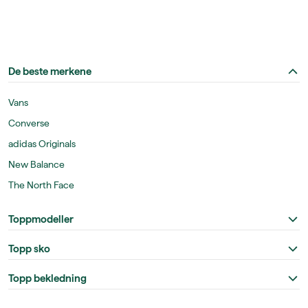
De beste merkene
Vans
Converse
adidas Originals
New Balance
The North Face
Toppmodeller
Topp sko
Topp bekledning