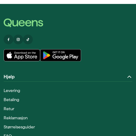
Hjelp
Levering
Betaling
Retur
Reklamasjon
Størrelsesguider